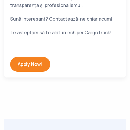
transparența și profesionalismul.
Sună interesant? Contactează-ne chiar acum!
Te așteptăm să te alături echipei CargoTrack!
Apply Now!