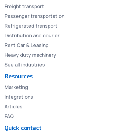
Freight transport
Passenger transportation
Refrigerated transport
Distribution and courier
Rent Car & Leasing
Heavy duty machinery
See all industries
Resources
Marketing
Integrations
Articles
FAQ
Quick contact