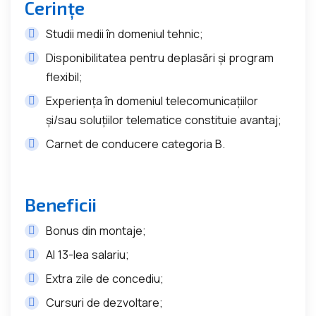
Cerințe
Studii medii în domeniul tehnic;
Disponibilitatea pentru deplasări și program
flexibil;
Experiența în domeniul telecomunicațiilor
și/sau soluțiilor telematice constituie avantaj;
Carnet de conducere categoria B.
Beneficii
Bonus din montaje;
Al 13-lea salariu;
Extra zile de concediu;
Cursuri de dezvoltare;