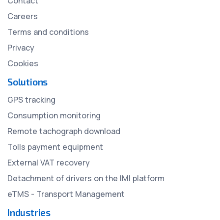
Contact
Careers
Terms and conditions
Privacy
Cookies
Solutions
GPS tracking
Consumption monitoring
Remote tachograph download
Tolls payment equipment
External VAT recovery
Detachment of drivers on the IMI platform
eTMS - Transport Management
Industries