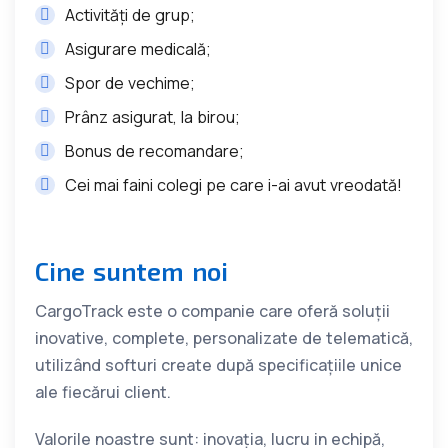
Activități de grup;
Asigurare medicală;
Spor de vechime;
Prânz asigurat, la birou;
Bonus de recomandare;
Cei mai faini colegi pe care i-ai avut vreodată!
Cine suntem noi
CargoTrack este o companie care oferă soluții
inovative, complete, personalizate de telematică,
utilizând softuri create după specificațiile unice
ale fiecărui client.
Valorile noastre sunt: inovația, lucru in echipă,