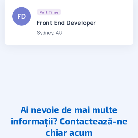
Part Time
FD
Front End Developer
Sydney, AU
Ai nevoie de mai multe
informații? Contactează-ne
chiar acum