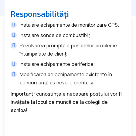
Responsabilități
Instalare echipamente de monitorizare GPS;
Instalare sonde de combustibil;
Rezolvarea promptă a posibilelor probleme
întâmpinate de clienți.
Instalare echipamente periferice;
Modificarea de echipamente existente în
concordanță cu nevoile clientului;
Important: cunoștințele necesare postului vor fi
invățate la locul de muncă de la colegii de
echipă!